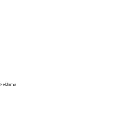
Reklama