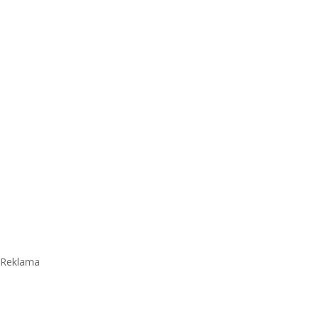
Reklama