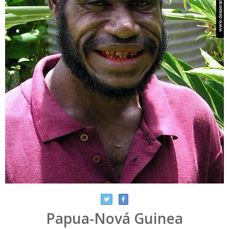
Papua-Nová Guinea