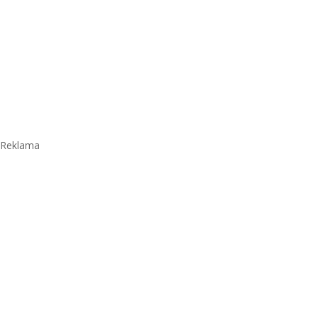
Reklama