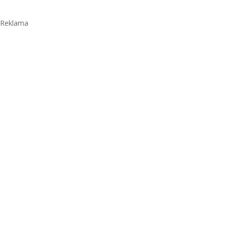
Reklama