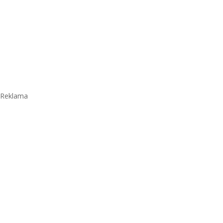
Reklama