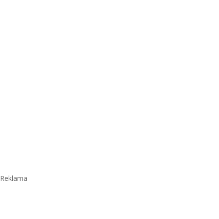
Reklama