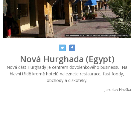
Nová Hurghada (Egypt)
Nová část Hurghady je centrem dovolenkového businessu. Na
hlavní třídě kromě hotelů naleznete restaurace, fast foody,
obchody a diskotéky.
Jaroslav Hruška