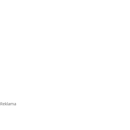
Reklama