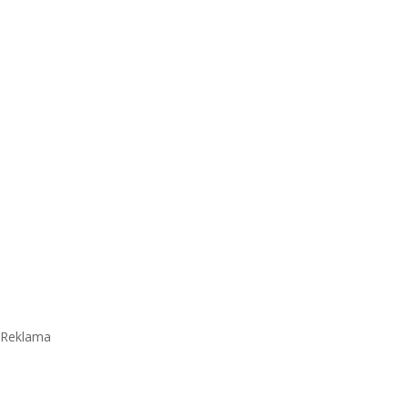
Reklama