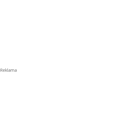
Reklama