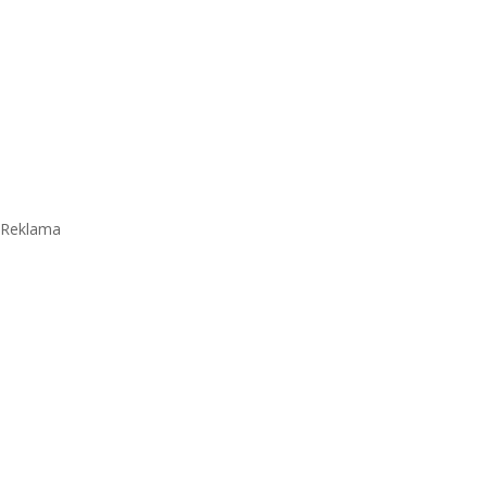
Reklama