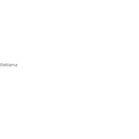
Reklama