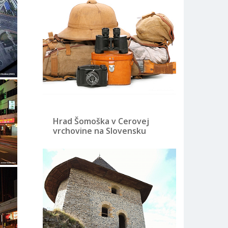
Hrad Šomoška v Cerovej
vrchovine na Slovensku