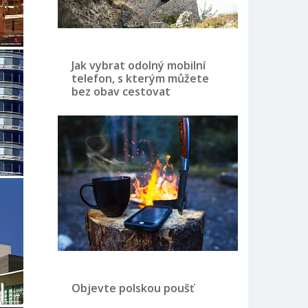
Jak vybrat odolný mobilní
telefon, s kterým můžete
bez obav cestovat
Objevte polskou poušť