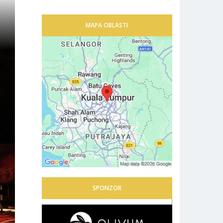
MAPA OBLASTI
SPONZOR