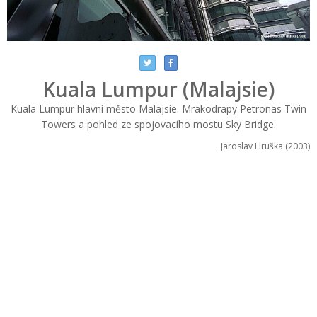
Kuala Lumpur (Malajsie)
Kuala Lumpur hlavní město Malajsie. Mrakodrapy Petronas Twin
Towers a pohled ze spojovacího mostu Sky Bridge.
Jaroslav Hruška (2003)