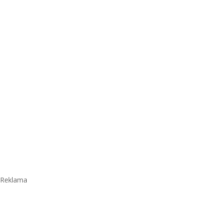
Reklama