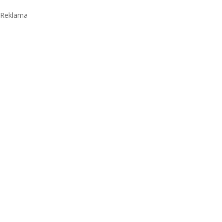
Reklama