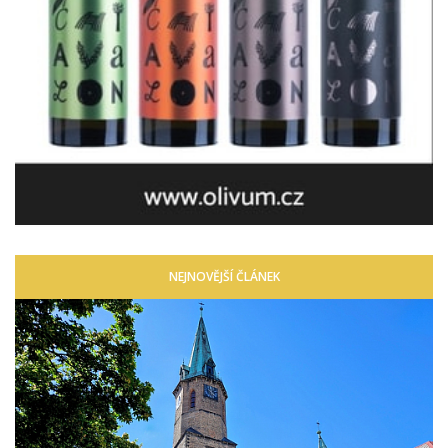
NEJNOVĚJŠÍ ČLÁNEK