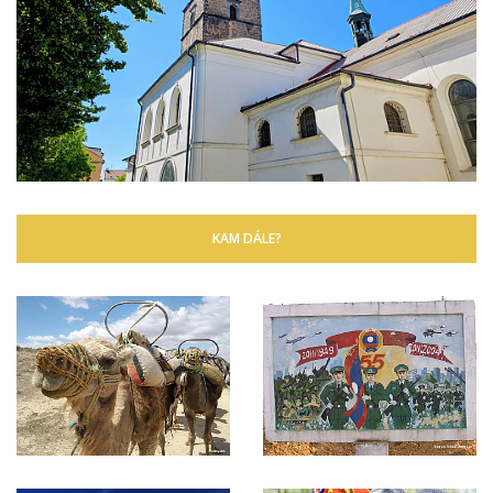
KAM DÁLE?