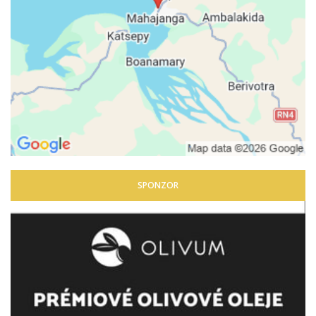
SPONZOR