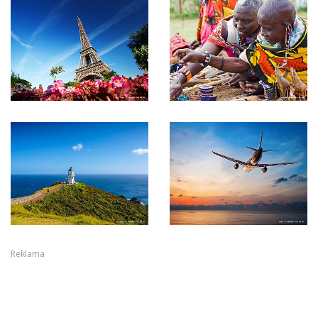
Reklama