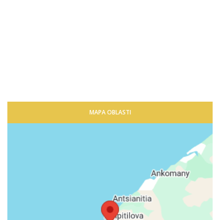
MAPA OBLASTI