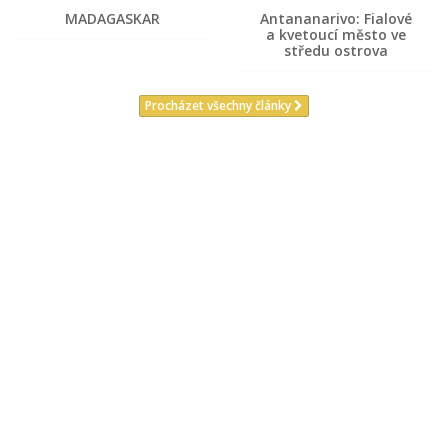
MADAGASKAR
Antananarivo: Fialové
a kvetoucí město ve
středu ostrova
Procházet všechny články