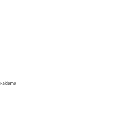
Reklama