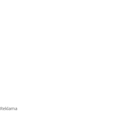
Reklama