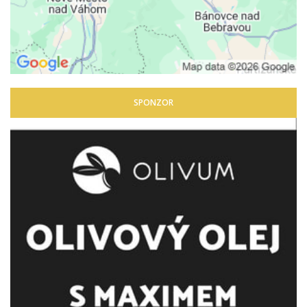
SPONZOR