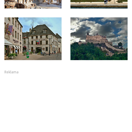
Reklama