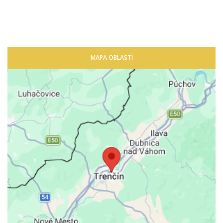
MAPA OBLASTI