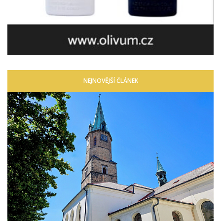
NEJNOVĚJŠÍ ČLÁNEK