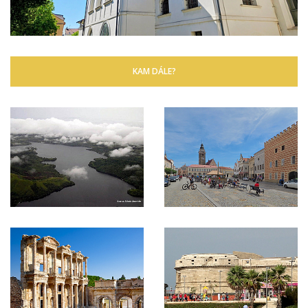
KAM DÁLE?