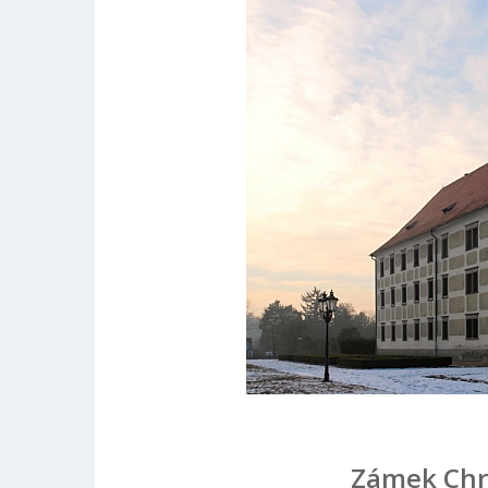
Zámek Chr