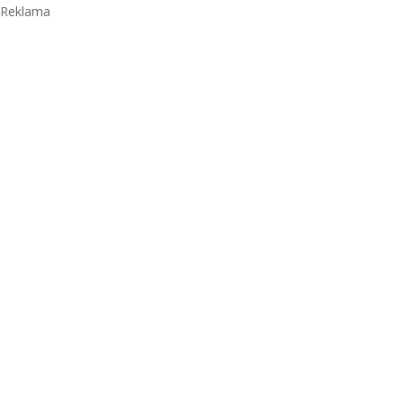
Reklama