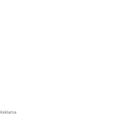
Reklama