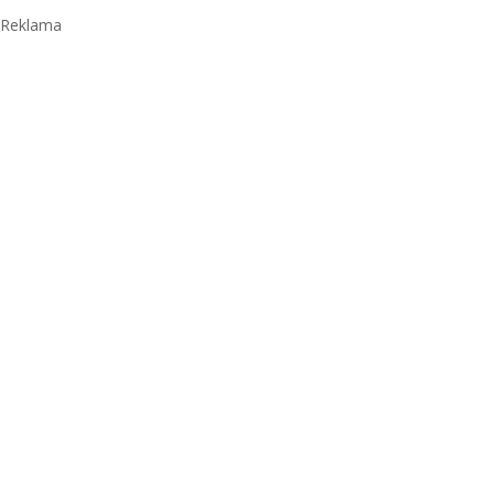
Reklama