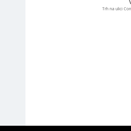
Trh na ulici Co