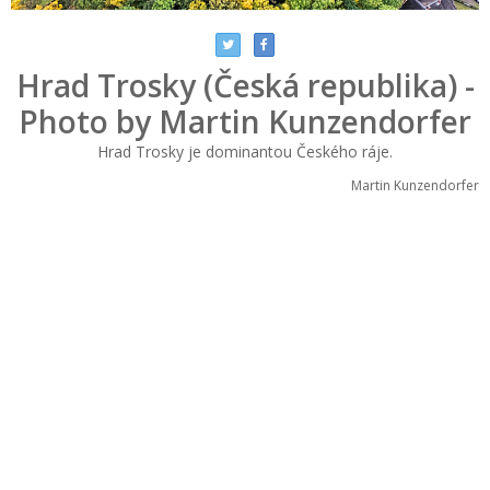
Hrad Trosky (Česká republika) -
Photo by Martin Kunzendorfer
Hrad Trosky je dominantou Českého ráje.
Martin Kunzendorfer