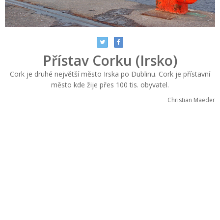
Přístav Corku (Irsko)
Cork je druhé největší město Irska po Dublinu. Cork je přístavní
město kde žije přes 100 tis. obyvatel.
Christian Maeder