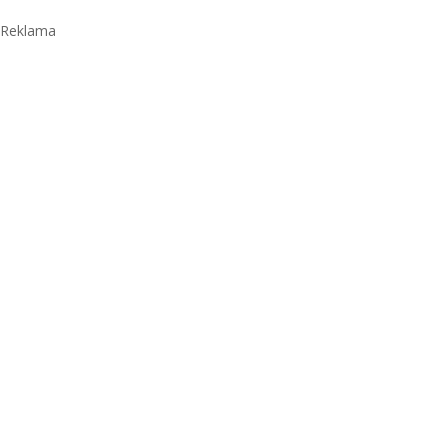
Reklama