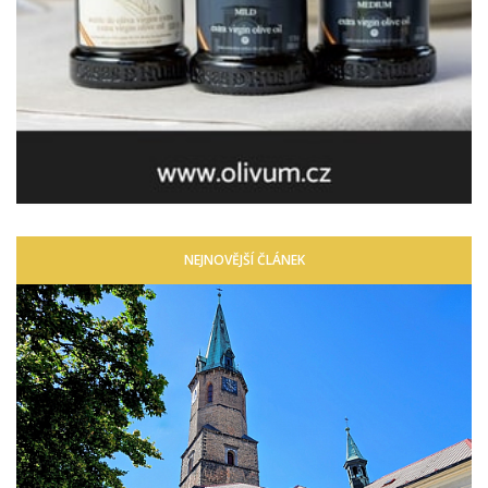
NEJNOVĚJŠÍ ČLÁNEK