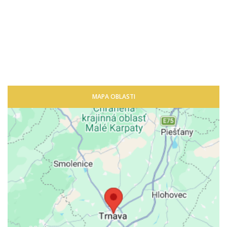
MAPA OBLASTI