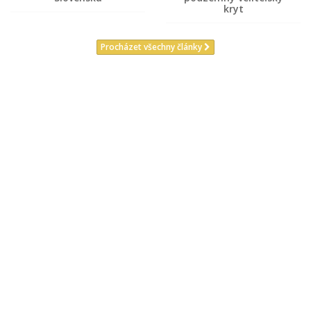
kryt
Procházet všechny články