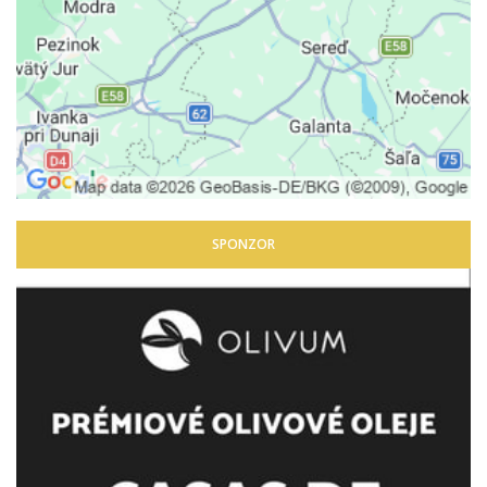
SPONZOR