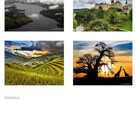
Reklama