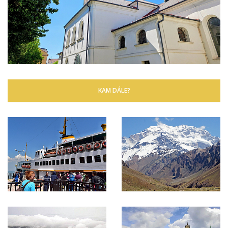
KAM DÁLE?