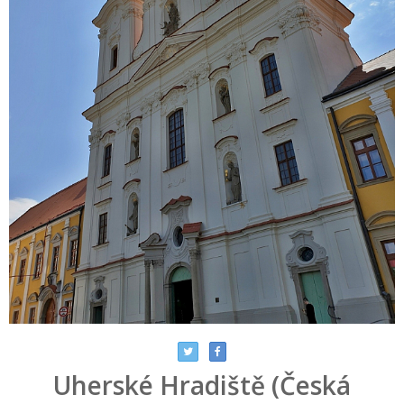
Uherské Hradiště (Česká