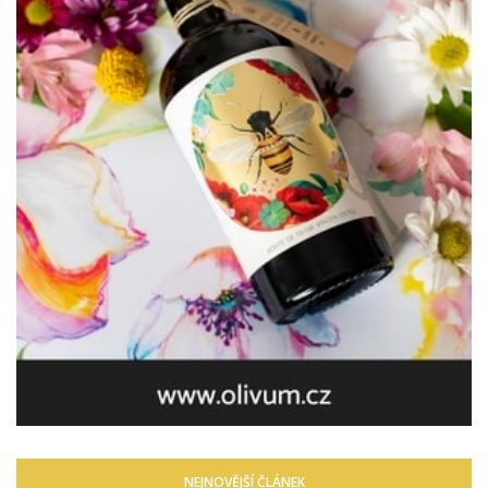
NEJNOVĚJŠÍ ČLÁNEK