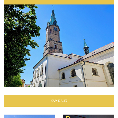
KAM DÁLE?