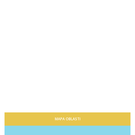
MAPA OBLASTI