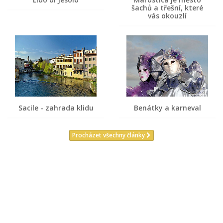
šachů a třešní, které
vás okouzlí
Sacile - zahrada klidu
Benátky a karneval
Procházet všechny články