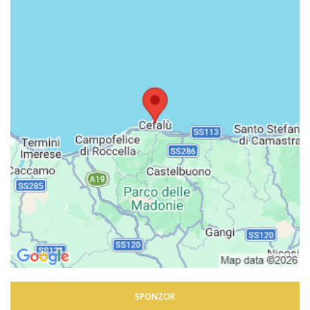
SPONZOR