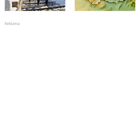
Reklama