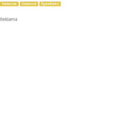
Valencia
Valencie
Španělsko
Reklama