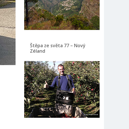
Štěpa ze světa 77 – Nový
Zéland