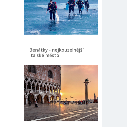
Benátky - nejkouzelnější
italské město