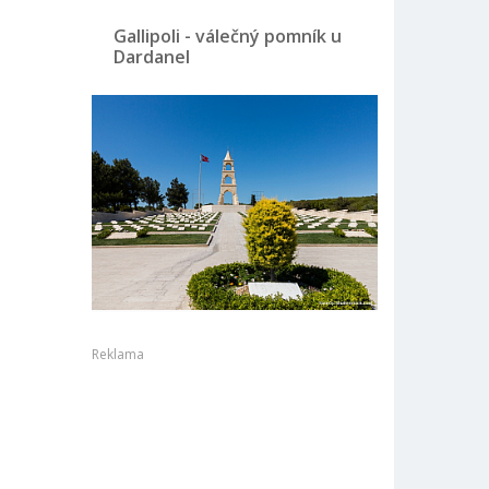
Gallipoli - válečný pomník u
Dardanel
Reklama