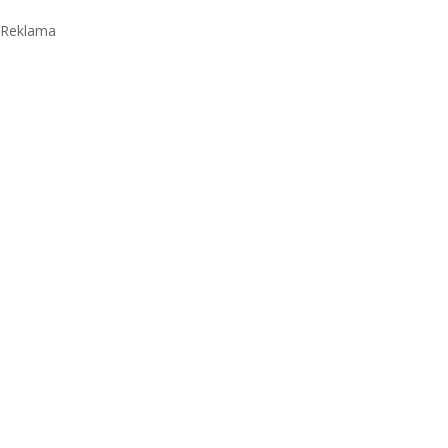
Reklama