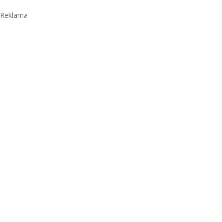
Reklama