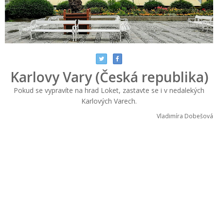
Karlovy Vary (Česká republika)
Pokud se vypravíte na hrad Loket, zastavte se i v nedalekých
Karlových Varech.
Vladimíra Dobešová