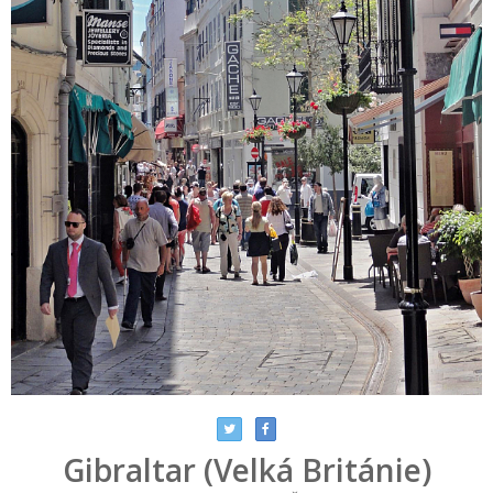
Gibraltar (Velká Británie)