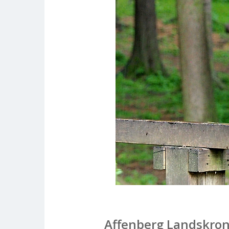
Affenberg Landskron 