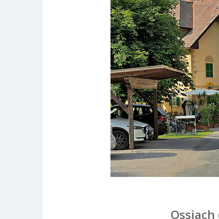
Ossiach 