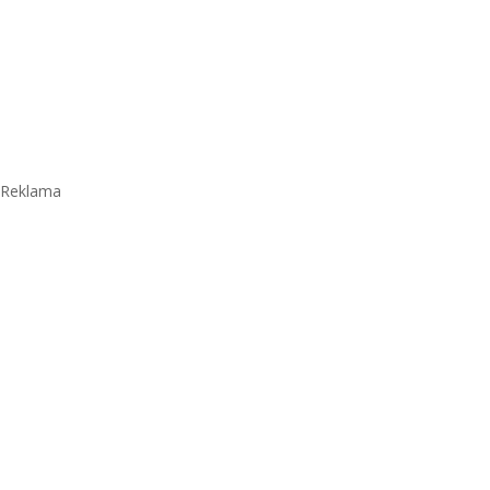
Reklama