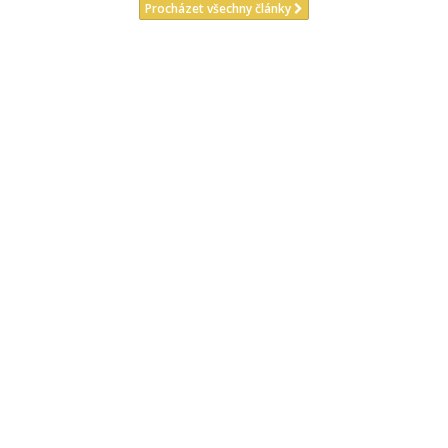
Procházet všechny články