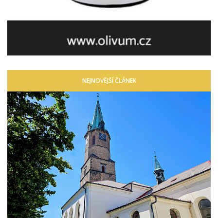
NEJNOVĚJŠÍ ČLÁNEK