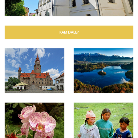
KAM DÁLE?