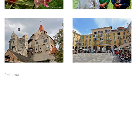
Reklama