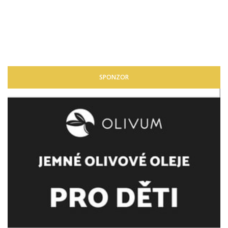
SPONZOR