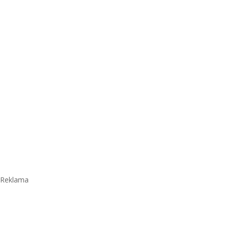
Reklama