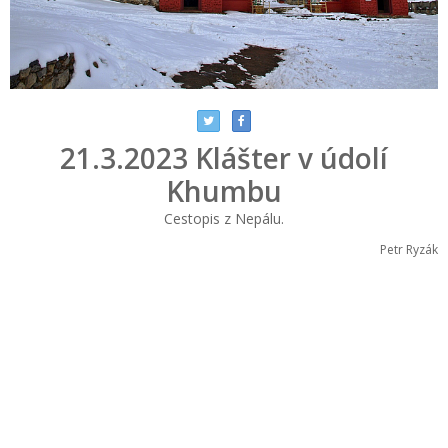
21.3.2023 Klášter v údolí
Khumbu
Cestopis z Nepálu.
Petr Ryzák