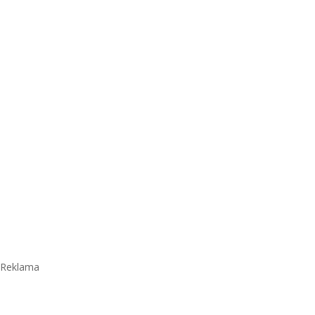
Reklama