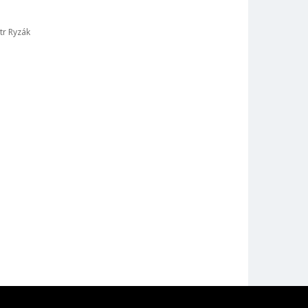
tr Ryzák