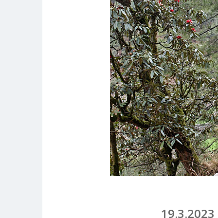
19.3.2023