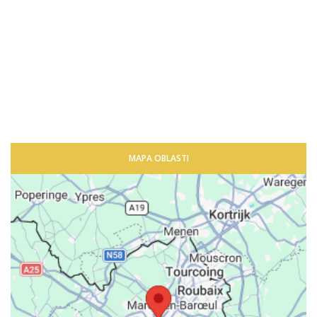
MAPA OBLASTI