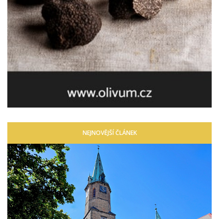
NEJNOVĚJŠÍ ČLÁNEK