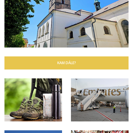
KAM DÁLE?