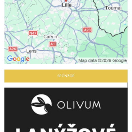
SPONZOR