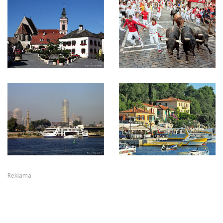
Reklama