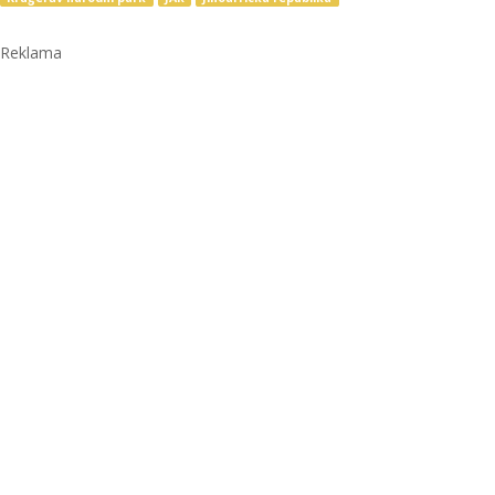
Reklama