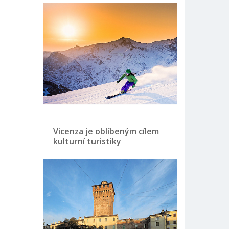
Vicenza je oblíbeným cílem
kulturní turistiky