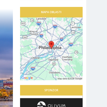
MAPA OBLASTI
SPONZOR