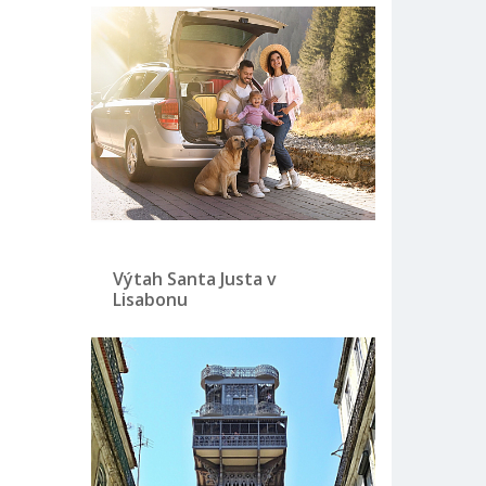
Výtah Santa Justa v
Lisabonu