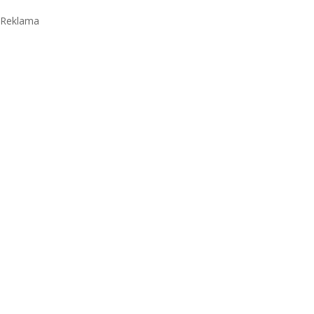
Reklama