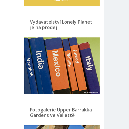
Vydavatelství Lonely Planet
je na prodej
Fotogalerie Upper Barrakka
Gardens ve Vallettě