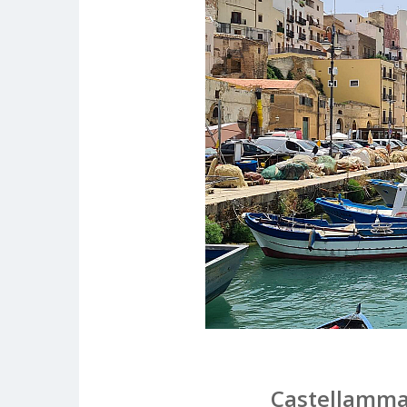
Castellammare